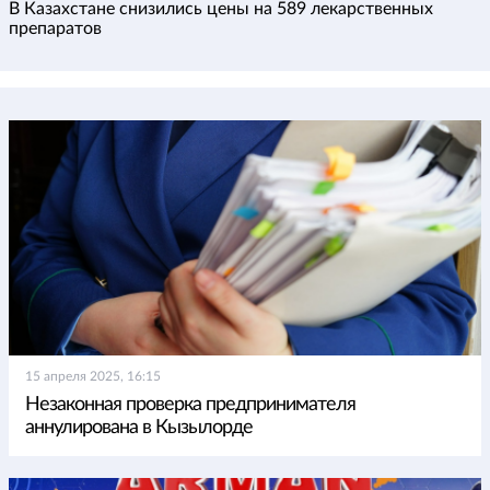
В Казахстане снизились цены на 589 лекарственных
препаратов
15 апреля 2025, 16:15
Незаконная проверка предпринимателя
аннулирована в Кызылорде