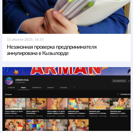
15 апреля 2025, 16:15
Незаконная проверка предпринимателя
аннулирована в Кызылорде