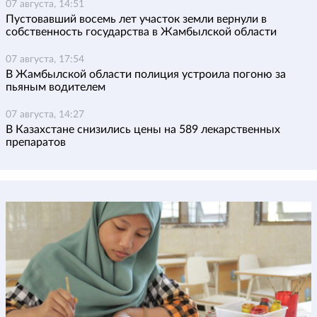
07 августа, 14:51
Пустовавший восемь лет участок земли вернули в
собственность государства в Жамбылской области
07 августа, 17:54
В Жамбылской области полиция устроила погоню за
пьяным водителем
07 августа, 14:27
В Казахстане снизились цены на 589 лекарственных
препаратов