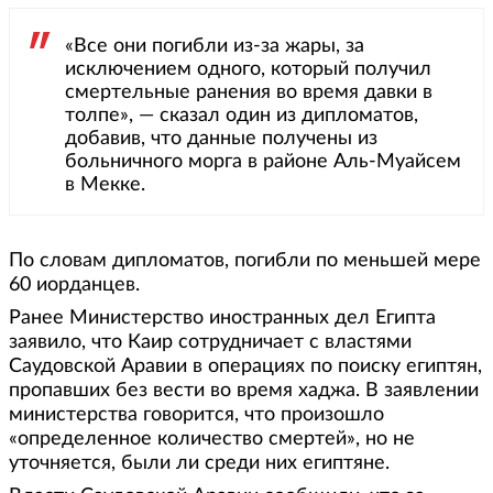
«Все они погибли из-за жары, за
исключением одного, который получил
смертельные ранения во время давки в
толпе», — сказал один из дипломатов,
добавив, что данные получены из
больничного морга в районе Аль-Муайсем
в Мекке.
По словам дипломатов, погибли по меньшей мере
60 иорданцев.
Ранее Министерство иностранных дел Египта
заявило, что Каир сотрудничает с властями
Саудовской Аравии в операциях по поиску египтян,
пропавших без вести во время хаджа. В заявлении
министерства говорится, что произошло
«определенное количество смертей», но не
уточняется, были ли среди них египтяне.