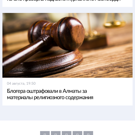
04 августа, 19:50
Блогера оштрафовали в Алматы за
материалы религиозного содержания