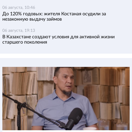
06 августа, 10:46
До 120% годовых: жителя Костаная осудили за
незаконную выдачу займов
06 августа, 19:13
В Казахстане создают условия для активной жизни
старшего поколения