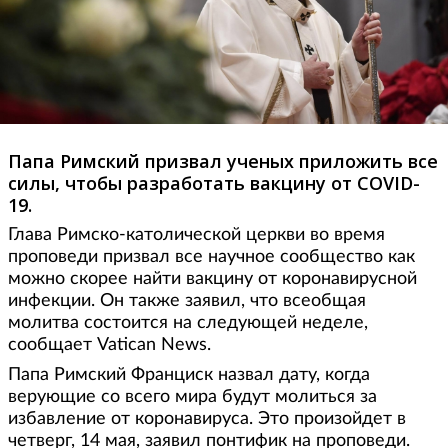
Папа Римский призвал ученых приложить все
силы, чтобы разработать вакцину от COVID-
19.
Глава Римско-католической церкви во время
проповеди призвал все научное сообщество как
можно скорее найти вакцину от коронавирусной
инфекции. Он также заявил, что всеобщая
молитва состоится на следующей неделе,
сообщает Vatican News.
Папа Римский Франциск назвал дату, когда
верующие со всего мира будут молиться за
избавление от коронавируса. Это произойдет в
четверг, 14 мая, заявил понтифик на проповеди.