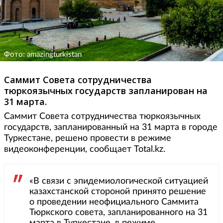
Фото: amazingturkistan
Саммит Совета сотрудничества
тюркоязычных государств запланирован на
31 марта.
Саммит Совета сотрудничества тюркоязычных
государств, запланированный на 31 марта в городе
Туркестане, решено провести в режиме
видеоконференции, сообщает Total.kz.
«В связи с эпидемиологической ситуацией
казахстанской стороной принято решение
о проведении неофициального Саммита
Тюркского совета, запланированного на 31