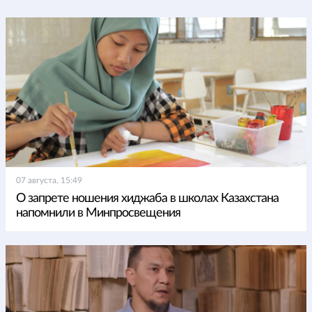
07 августа, 15:49
О запрете ношения хиджаба в школах Казахстана
напомнили в Минпросвещения