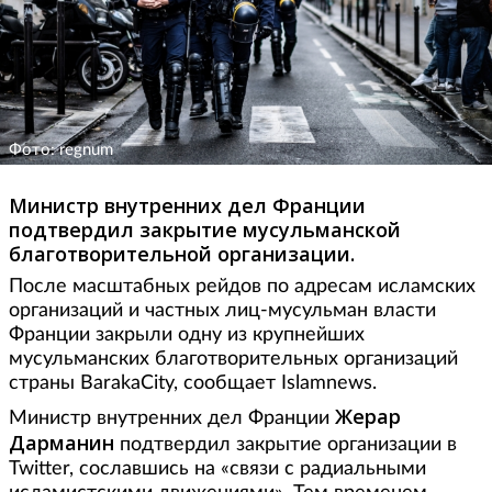
Фото: regnum
Министр внутренних дел Франции
подтвердил закрытие мусульманской
благотворительной организации.
После масштабных рейдов по адресам исламских
организаций и частных лиц-мусульман власти
Франции закрыли одну из крупнейших
мусульманских благотворительных организаций
страны BarakaCity, сообщает Islamnews.
Жерар
Министр внутренних дел Франции
Дарманин
подтвердил закрытие организации в
Twitter, сославшись на «связи с радиальными