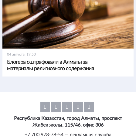
04 августа, 19:50
Блогера оштрафовали в Алматы за
материалы религиозного содержания
Республика Казахстан, город Алматы, проспект
Жибек жолы, 115/46, офис 306
+7 700 978-78-54 — рекламная служба