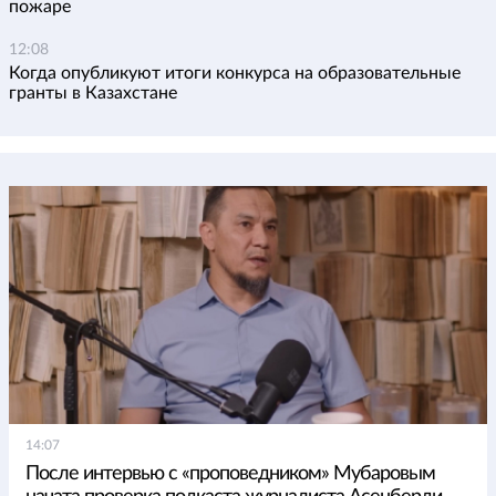
пожаре
12:08
Когда опубликуют итоги конкурса на образовательные
гранты в Казахстане
14:07
После интервью с «проповедником» Мубаровым