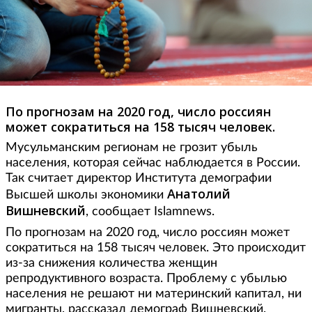
По прогнозам на 2020 год, число россиян
может сократиться на 158 тысяч человек.
Мусульманским регионам не грозит убыль
населения, которая сейчас наблюдается в России.
Так считает директор Института демографии
Анатолий
Высшей школы экономики
Вишневский
, сообщает Islamnews.
По прогнозам на 2020 год, число россиян может
сократиться на 158 тысяч человек. Это происходит
из-за снижения количества женщин
репродуктивного возраста. Проблему с убылью
населения не решают ни материнский капитал, ни
мигранты, рассказал демограф Вишневский.