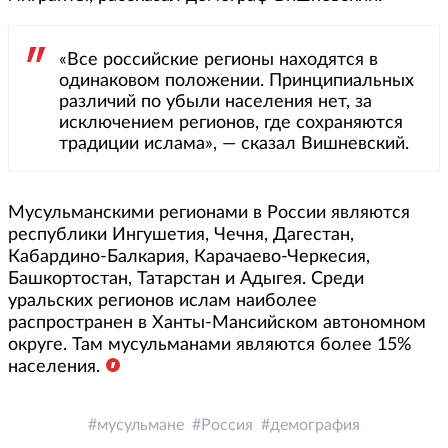
«Все российские регионы находятся в
одинаковом положении. Принципиальных
различий по убыли населения нет, за
исключением регионов, где сохраняются
традиции ислама», — сказал Вишневский.
Мусульманскими регионами в России являются
республики Ингушетия, Чечня, Дагестан,
Кабардино-Балкария, Карачаево-Черкесия,
Башкортостан, Татарстан и Адыгея. Среди
уральских регионов ислам наиболее
распространен в Ханты-Мансийском автономном
округе. Там мусульманами являются более 15%
населения.
мусульмане
Россия
демография