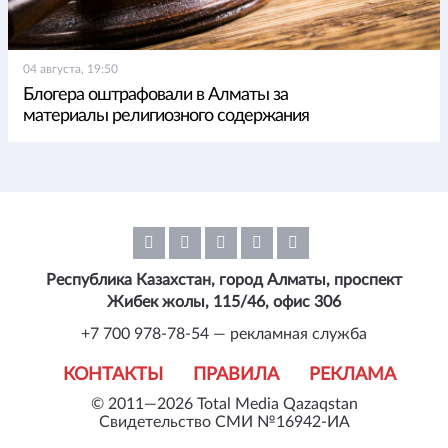
04 августа, 19:50
Блогера оштрафовали в Алматы за
материалы религиозного содержания
Республика Казахстан, город Алматы, проспект
Жибек жолы, 115/46, офис 306
+7 700 978-78-54 — рекламная служба
КОНТАКТЫ
ПРАВИЛА
РЕКЛАМА
© 2011—2026 Total Media Qazaqstan
Свидетельство СМИ №16942-ИА