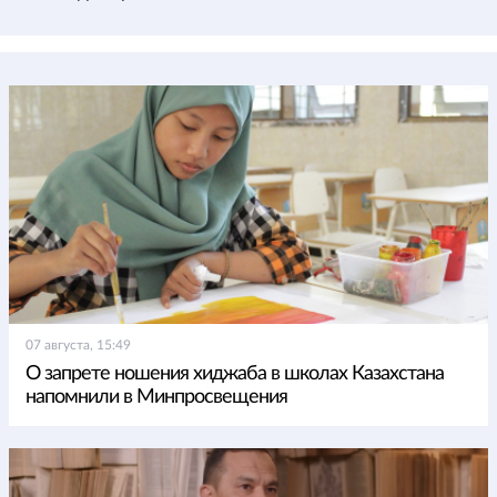
07 августа, 15:49
О запрете ношения хиджаба в школах Казахстана
напомнили в Минпросвещения