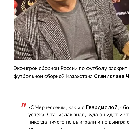
Экс-игрок сборной России по футболу раскрит
Станислава Ч
футбольной сборной Казахстана
Гвардиолой
«С Черчесовым, как и с
, сб
успеха. Станислав знал, куда он идет и ч
никогда ничего не выиграли и не выиграю