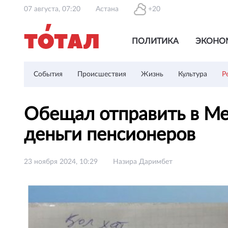
07 августа, 07:20
Астана
+20
ПОЛИТИКА
ЭКОНО
События
Происшествия
Жизнь
Культура
Р
Обещал отправить в Ме
деньги пенсионеров
23 ноября 2024, 10:29
Назира Даримбет