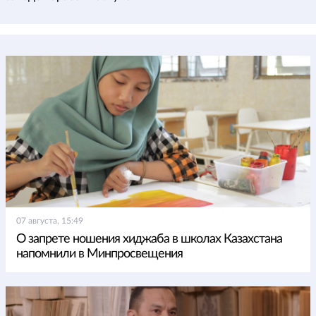
07 августа, 15:49
О запрете ношения хиджаба в школах Казахстана
напомнили в Минпросвещения