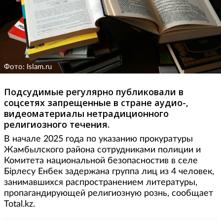
Фото: Islam.ru
Подсудимые регулярно публиковали в
соцсетях запрещенные в стране аудио-,
видеоматериалы нетрадиционного
религиозного течения.
В начале 2025 года по указанию прокуратуры
Жамбылского района сотрудниками полиции и
Комитета национальной безопасностив в селе
Бірлесу Енбек задержана группа лиц из 4 человек,
занимавшихся распространением литературы,
пропагандирующей религиозную рознь, сообщает
Total.kz.