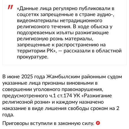
«Данные лица регулярно публиковали в
соцсетях запрещенные в стране аудио-,
видеоматериалы нетрадиционного
религиозного течения. В ходе обыска у
подозреваемых изъяты разжигающие
религиозную рознь материалы,
запрещенные к распространению на
территории РК», — рассказали в областной
прокуратуре.
В июне 2025 года Жамбылским районным судом
указанные лица признаны виновными в
совершении уголовного правонарушения,
предусмотренного ч.1 ст.174 УК «Разжигание
религиозной розни» и каждому назначено
наказание в виде лишения свободы сроком на 2
года.
Приговоры вступили в законную силу.