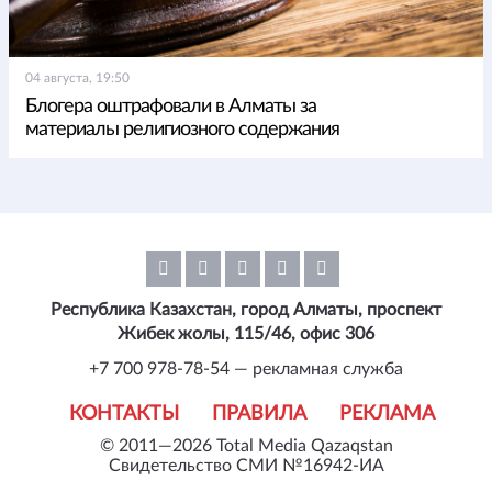
04 августа, 19:50
Блогера оштрафовали в Алматы за
материалы религиозного содержания
Республика Казахстан, город Алматы, проспект
Жибек жолы, 115/46, офис 306
+7 700 978-78-54 — рекламная служба
КОНТАКТЫ
ПРАВИЛА
РЕКЛАМА
© 2011—2026 Total Media Qazaqstan
Свидетельство СМИ №16942-ИА