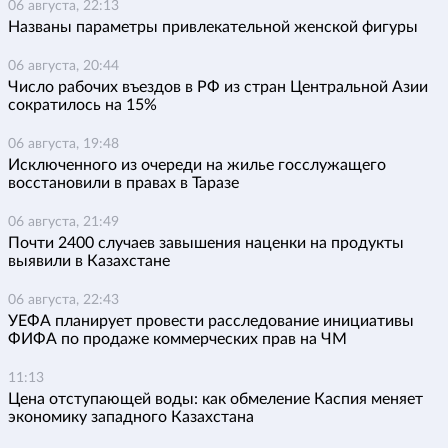
06 августа, 22:13
Названы параметры привлекательной женской фигуры
06 августа, 20:44
Число рабочих въездов в РФ из стран Центральной Азии
сократилось на 15%
06 августа, 19:48
Исключенного из очереди на жилье госслужащего
восстановили в правах в Таразе
06 августа, 21:49
Почти 2400 случаев завышения наценки на продукты
выявили в Казахстане
06 августа, 22:43
УЕФА планирует провести расследование инициативы
ФИФА по продаже коммерческих прав на ЧМ
11:13
Цена отступающей воды: как обмеление Каспия меняет
экономику западного Казахстана