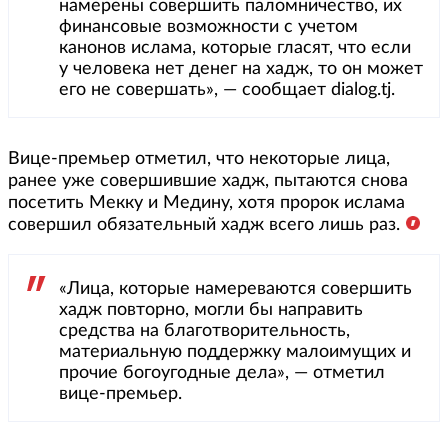
намерены совершить паломничество, их
финансовые возможности с учетом
канонов ислама, которые гласят, что если
у человека нет денег на хадж, то он может
его не совершать», — сообщает dialog.tj.
Вице-премьер отметил, что некоторые лица,
ранее уже совершившие хадж, пытаются снова
посетить Мекку и Медину, хотя пророк ислама
совершил обязательный хадж всего лишь раз.
«Лица, которые намереваются совершить
хадж повторно, могли бы направить
средства на благотворительность,
материальную поддержку малоимущих и
прочие богоугодные дела», — отметил
вице-премьер.