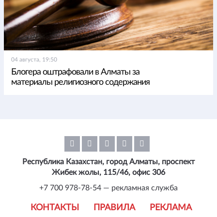
04 августа, 19:50
Блогера оштрафовали в Алматы за
материалы религиозного содержания
Республика Казахстан, город Алматы, проспект
Жибек жолы, 115/46, офис 306
+7 700 978-78-54 — рекламная служба
КОНТАКТЫ
ПРАВИЛА
РЕКЛАМА