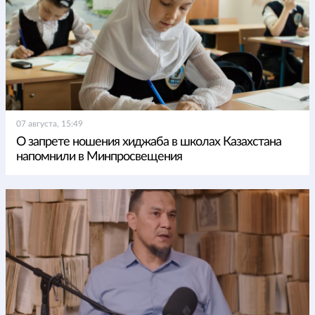
07 августа, 15:49
О запрете ношения хиджаба в школах Казахстана
напомнили в Минпросвещения