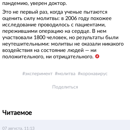
пандемию, уверен доктор.
Это не первый раз, когда ученые пытаются
оценить силу молитвы: в 2006 году похожее
исследование проводилось с пациентами,
пережившими операцию на сердце. В нем
участвовали 1800 человек, но результаты были
неутешительными: молитвы не оказали никакого
воздействия на состояние людей — ни
положительного, ни отрицательного.
эксперимент
молитва
коронавирус
Поделиться
Читаемое
07 августа, 11:13