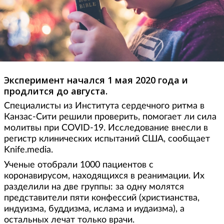
Эксперимент начался 1 мая 2020 года и
продлится до августа.
Специалисты из Института сердечного ритма в
Канзас-Сити решили проверить, помогает ли сила
молитвы при COVID-19. Исследование внесли в
регистр клинических испытаний США, сообщает
Knife.media.
Ученые отобрали 1000 пациентов с
коронавирусом, находящихся в реанимации. Их
разделили на две группы: за одну молятся
представители пяти конфессий (христианства,
индуизма, буддизма, ислама и иудаизма), а
остальных лечат только врачи.