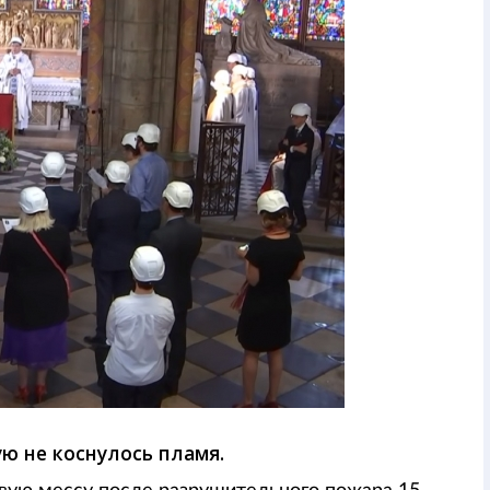
ю не коснулось пламя.