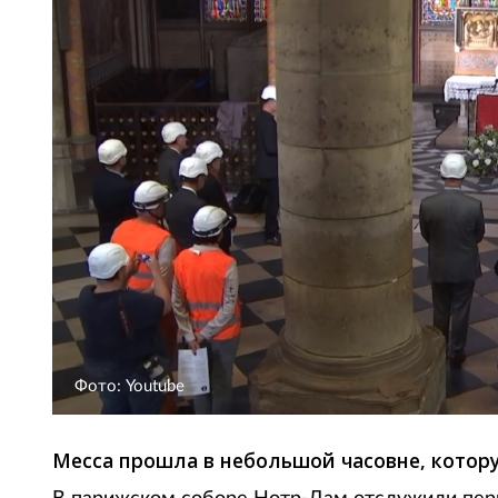
Фото: Youtube
Месса прошла в небольшой часовне, котору