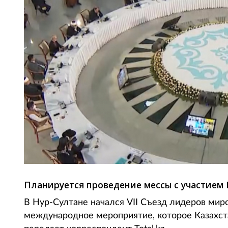
Планируется проведение мессы с участием
В Нур-Султане начался VII Съезд лидеров мир
международное мероприятие, которое Казахст