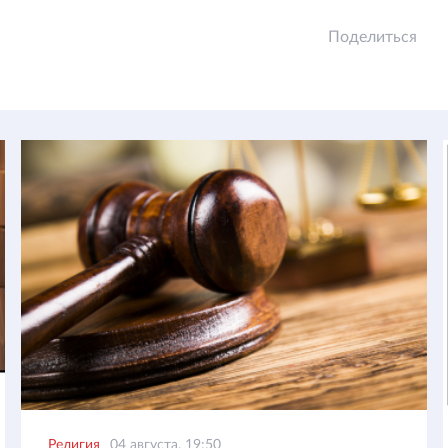
Поделиться
Религия
04 августа, 19:50