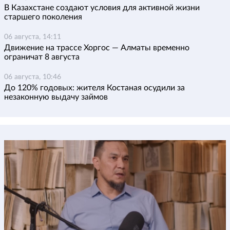
В Казахстане создают условия для активной жизни
старшего поколения
06 августа, 14:11
Движение на трассе Хоргос — Алматы временно
ограничат 8 августа
06 августа, 10:46
До 120% годовых: жителя Костаная осудили за
незаконную выдачу займов