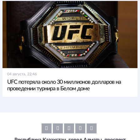
04 августа, 22:46
UFC потеряла около 30 миллионов долларов на
проведении турнира в Белом доме