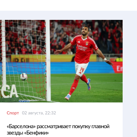
Спорт
02 августа, 22:32
«Барселона» рассматривает покупку главной
звезды «Бенфики»