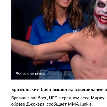
Фото: championat
Бразильский боец вышел на взвешивание в
Маркус
Бразильский боец UFC в среднем весе
образе Джокера, сообщает MMA Junkie.