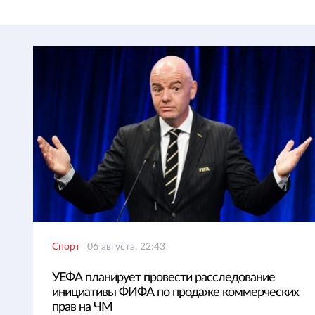
Спорт
06 августа, 22:43
УЕФА планирует провести расследование
инициативы ФИФА по продаже коммерческих
прав на ЧМ