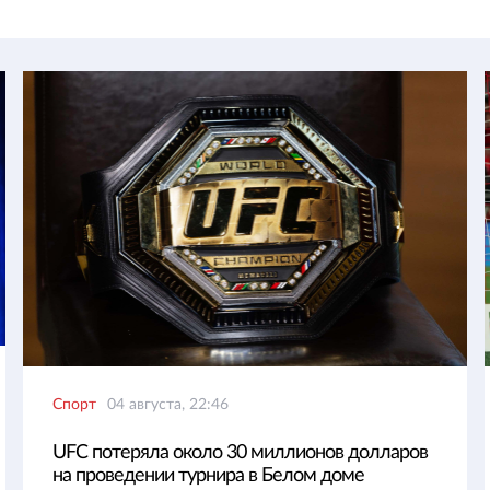
Спорт
04 августа, 22:46
UFC потеряла около 30 миллионов долларов
на проведении турнира в Белом доме