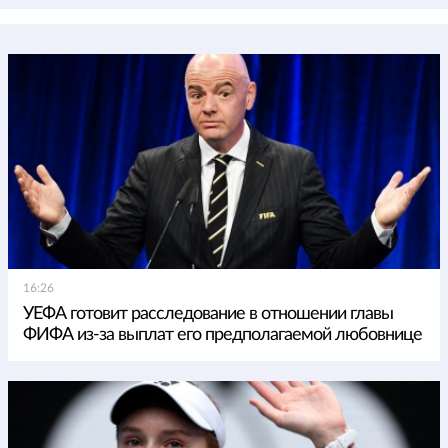
16:26
УЕФА готовит расследование в отношении главы
ФИФА из-за выплат его предполагаемой любовнице