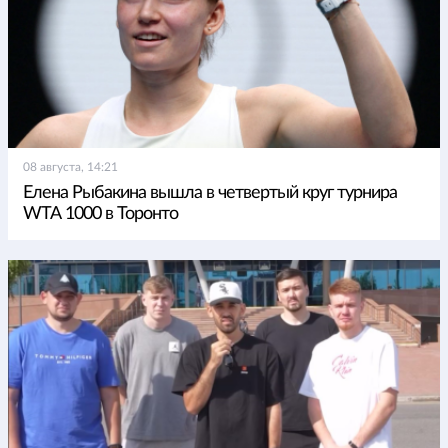
08 августа, 14:21
Елена Рыбакина вышла в четвертый круг турнира
WTA 1000 в Торонто