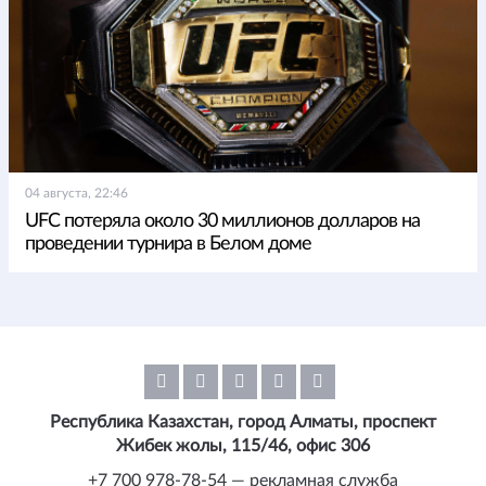
04 августа, 22:46
UFC потеряла около 30 миллионов долларов на
проведении турнира в Белом доме
Республика Казахстан, город Алматы, проспект
Жибек жолы, 115/46, офис 306
+7 700 978-78-54 — рекламная служба