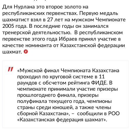
Для Нурлана это второе золото на
республиканских первенствах. Первую медаль
шахматист взял в 27 лет на мужском Чемпионате
2005 года. В последние годы он занимался
тренерской деятельностью. В республиканском
первенстве этого года Ибраев принял участие в
качестве номинанта от Казахстанской федерации
шахмат.
«Мужской финал Чемпионата Казахстана
проходил по круговой системе в 11
раундов с обсчетом рейтинга ФИДЕ. В
чемпионате принимали участие призеры
прошлогоднего финала, призеры
полуфинала текущего года, чемпионы
страны среди юношей, а также члены
сборной Казахстана», – сообщили в РОО
«Казахстанская федерация шахмат».