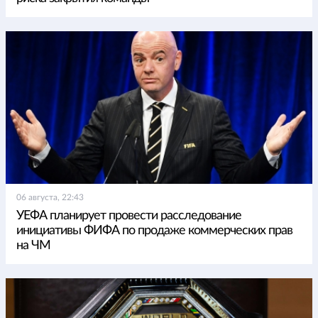
06 августа, 22:43
УЕФА планирует провести расследование
инициативы ФИФА по продаже коммерческих прав
на ЧМ