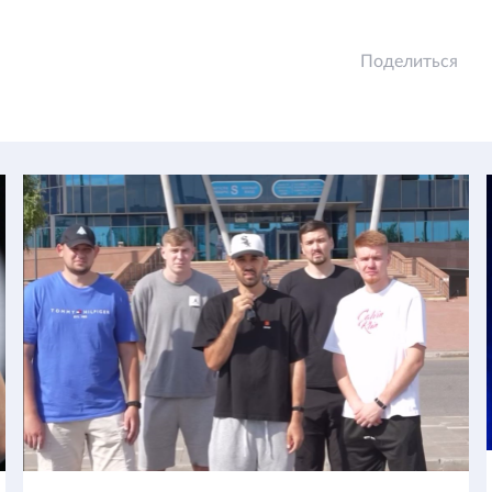
Поделиться