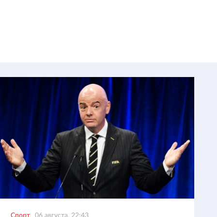
Спорт
06 августа, 22:43