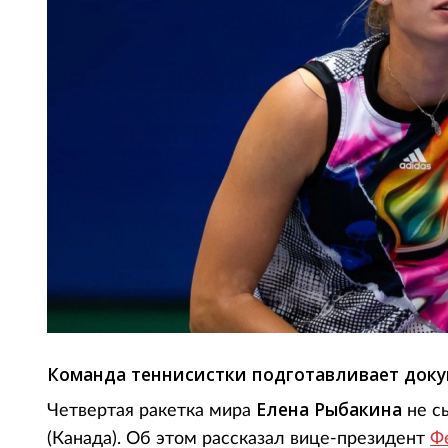
Команда теннисистки подготавливает доку
Елена Рыбакина
Четвертая ракетка мира
не с
(Канада). Об этом рассказал вице-президент
Ф