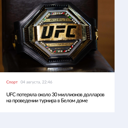
Спорт
04 августа, 22:46
UFC потеряла около 30 миллионов долларов
на проведении турнира в Белом доме