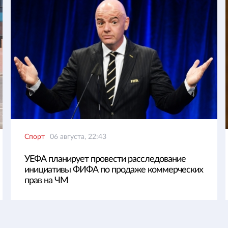
Спорт
06 августа, 22:43
УЕФА планирует провести расследование
инициативы ФИФА по продаже коммерческих
прав на ЧМ