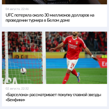
04 августа, 22:46
UFC потеряла около 30 миллионов долларов на
проведении турнира в Белом доме
02 августа, 22:32
«Барселона» рассматривает покупку главной звезды
«Бенфики»