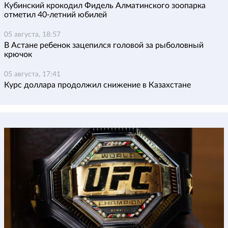
Кубинский крокодил Фидель Алматинского зоопарка
отметил 40-летний юбилей
05 августа, 18:57
В Астане ребенок зацепился головой за рыболовный
крючок
05 августа, 17:41
Курс доллара продолжил снижение в Казахстане