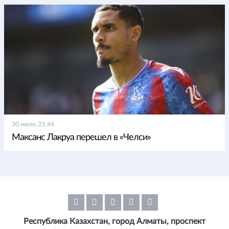
30 июля, 21:44
Максанс Лакруа перешел в «Челси»
Республика Казахстан, город Алматы, проспект