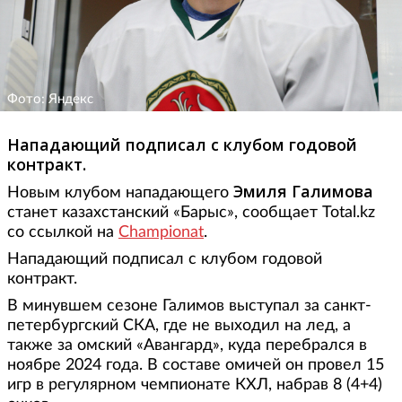
Фото: Яндекс
Нападающий подписал с клубом годовой
контракт.
Эмиля Галимова
Новым клубом нападающего
станет казахстанский «Барыс», сообщает Total.kz
со ссылкой на
Championat
.
Нападающий подписал с клубом годовой
контракт.
В минувшем сезоне Галимов выступал за санкт-
петербургский СКА, где не выходил на лед, а
также за омский «Авангард», куда перебрался в
ноябре 2024 года. В составе омичей он провел 15
игр в регулярном чемпионате КХЛ, набрав 8 (4+4)