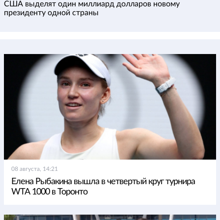
США выделят один миллиард долларов новому
президенту одной страны
08 августа, 14:21
Елена Рыбакина вышла в четвертый круг турнира
WTA 1000 в Торонто