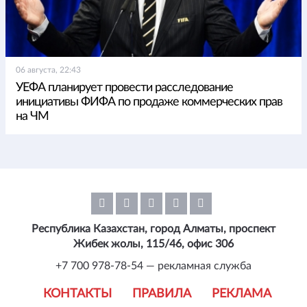
06 августа, 22:43
УЕФА планирует провести расследование
инициативы ФИФА по продаже коммерческих прав
на ЧМ
Республика Казахстан, город Алматы, проспект
Жибек жолы, 115/46, офис 306
+7 700 978-78-54 — рекламная служба
КОНТАКТЫ
ПРАВИЛА
РЕКЛАМА