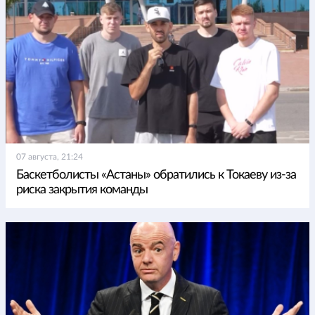
07 августа, 21:24
Баскетболисты «Астаны» обратились к Токаеву из-за
риска закрытия команды