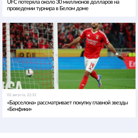
UFC потеряла около 30 миллионов долларов на
проведении турнира в Белом доме
02 августа, 22:32
«Барселона» рассматривает покупку главной звезды
«Бенфики»