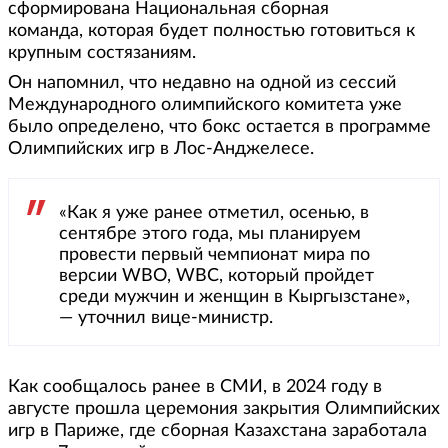
сформирована Национальная сборная
команда, которая будет полностью готовиться к
крупным состязаниям.
Он напомнил, что недавно на одной из сессий
Международного олимпийского комитета уже
было определено, что бокс остается в программе
Олимпийских игр в Лос-Анджелесе.
«Как я уже ранее отметил, осенью, в
сентябре этого года, мы планируем
провести первый чемпионат мира по
версии WBO, WBC, который пройдет
среди мужчин и женщин в Кыргызстане»,
— уточнил вице-министр.
Как сообщалось ранее в СМИ, в 2024 году в
августе прошла церемония закрытия Олимпийских
игр в Париже, где сборная Казахстана заработала