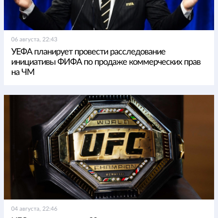
06 августа, 22:43
УЕФА планирует провести расследование
инициативы ФИФА по продаже коммерческих прав
на ЧМ
04 августа, 22:46