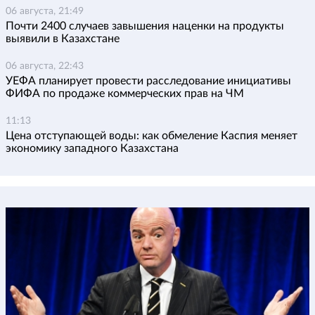
06 августа, 21:49
Почти 2400 случаев завышения наценки на продукты
выявили в Казахстане
06 августа, 22:43
УЕФА планирует провести расследование инициативы
ФИФА по продаже коммерческих прав на ЧМ
11:13
Цена отступающей воды: как обмеление Каспия меняет
экономику западного Казахстана