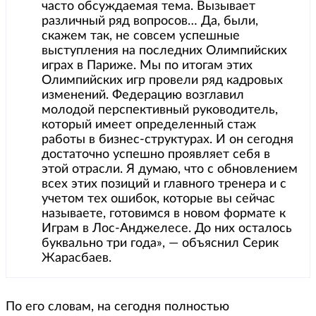
часто обсуждаемая тема. Вызывает
различный ряд вопросов… Да, были,
скажем так, не совсем успешные
выступления на последних Олимпийских
играх в Париже. Мы по итогам этих
Олимпийских игр провели ряд кадровых
изменений. Федерацию возглавил
молодой перспективный руководитель,
который имеет определенный стаж
работы в бизнес-структурах. И он сегодня
достаточно успешно проявляет себя в
этой отрасли. Я думаю, что с обновлением
всех этих позиций и главного тренера и с
учетом тех ошибок, которые вы сейчас
называете, готовимся в новом формате к
Играм в Лос-Анджелесе. До них осталось
буквально три года», — объяснил Серик
Жарасбаев.
По его словам, на сегодня полностью