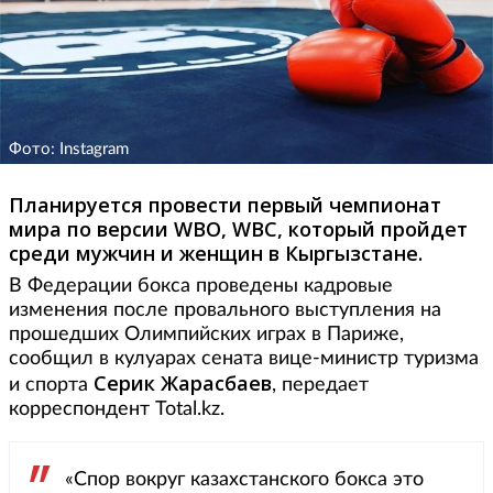
Фото: Instagram
Планируется провести первый чемпионат
мира по версии WBO, WBC, который пройдет
среди мужчин и женщин в Кыргызстане.
В Федерации бокса проведены кадровые
изменения после провального выступления на
прошедших Олимпийских играх в Париже,
сообщил в кулуарах сената вице-министр туризма
Серик Жарасбаев
и спорта
, передает
корреспондент Total.kz.
«Спор вокруг казахстанского бокса это