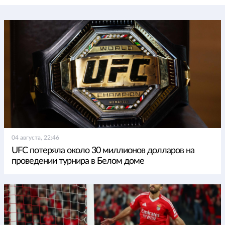
04 августа, 22:46
UFC потеряла около 30 миллионов долларов на
проведении турнира в Белом доме