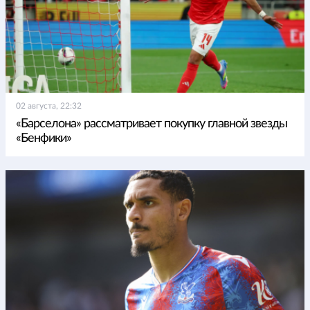
02 августа, 22:32
«Барселона» рассматривает покупку главной звезды
«Бенфики»