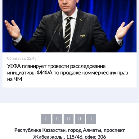
06 августа, 22:43
УЕФА планирует провести расследование
инициативы ФИФА по продаже коммерческих прав
на ЧМ
Республика Казахстан, город Алматы, проспект
Жибек жолы, 115/46, офис 306