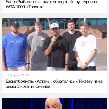
Елена Рыбакина вышла в четвертый круг турнира
WTA 1000 в Торонто
07 августа, 21:24
Баскетболисты «Астаны» обратились к Токаеву из-за
риска закрытия команды