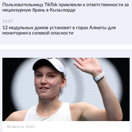
Пользовательницу TikTok привлекли к ответственности за
нецензурную брань в Кызылорде
14:07
12 модульных домов установят в горах Алматы для
мониторинга селевой опасности
08 августа, 14:21