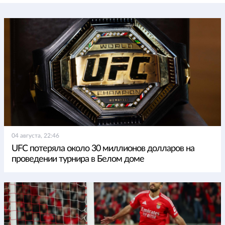
04 августа, 22:46
UFC потеряла около 30 миллионов долларов на
проведении турнира в Белом доме