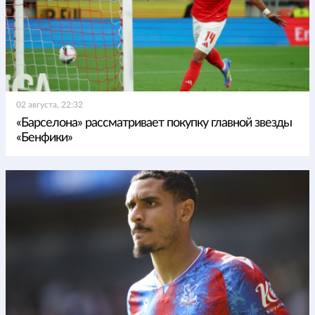
02 августа, 22:32
«Барселона» рассматривает покупку главной звезды
«Бенфики»