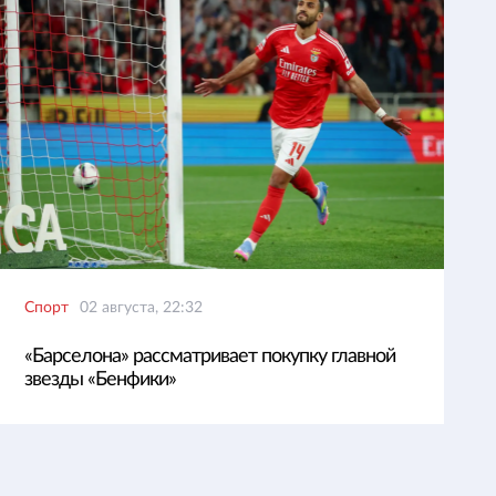
Спорт
02 августа, 22:32
«Барселона» рассматривает покупку главной
звезды «Бенфики»