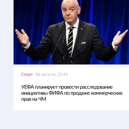
Спорт
06 августа, 22:43
УЕФА планирует провести расследование
инициативы ФИФА по продаже коммерческих
прав на ЧМ