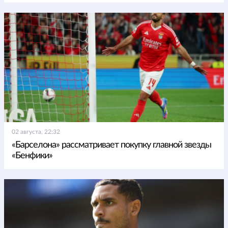
02 августа, 22:32
«Барселона» рассматривает покупку главной звезды
«Бенфики»