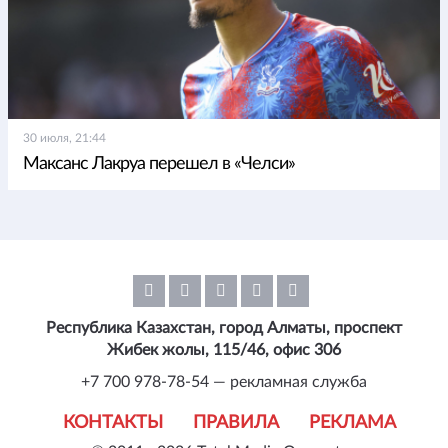
30 июля, 21:44
Максанс Лакруа перешел в «Челси»
Республика Казахстан, город Алматы, проспект
Жибек жолы, 115/46, офис 306
+7 700 978-78-54 — рекламная служба
КОНТАКТЫ
ПРАВИЛА
РЕКЛАМА