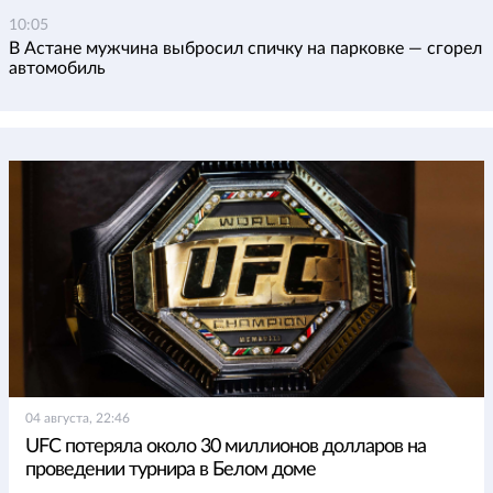
10:05
В Астане мужчина выбросил спичку на парковке — сгорел
автомобиль
04 августа, 22:46
UFC потеряла около 30 миллионов долларов на
проведении турнира в Белом доме