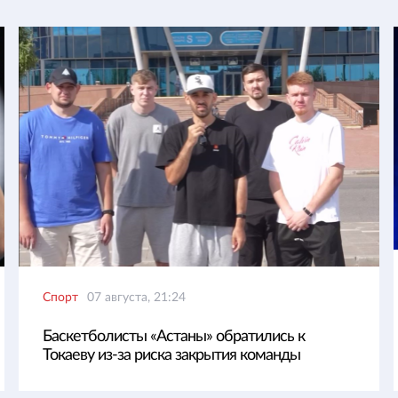
Спорт
07 августа, 21:24
Баскетболисты «Астаны» обратились к
Токаеву из-за риска закрытия команды