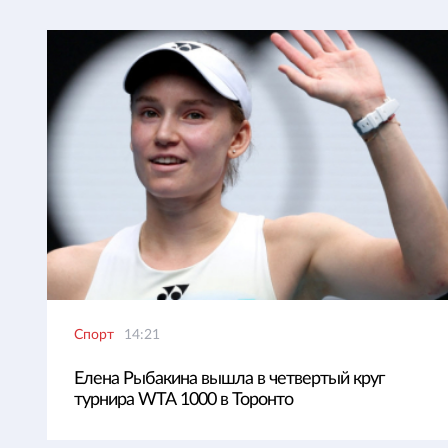
Спорт
14:21
Елена Рыбакина вышла в четвертый круг
турнира WTA 1000 в Торонто