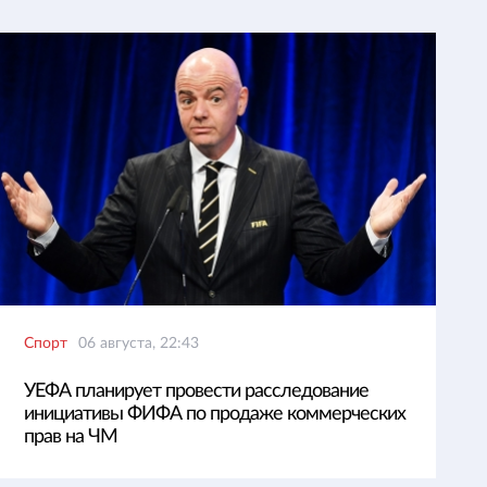
Спорт
06 августа, 22:43
УЕФА планирует провести расследование
инициативы ФИФА по продаже коммерческих
прав на ЧМ