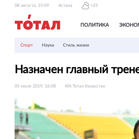
08 августа, 19:09
Астана
+23
ПОЛИТИКА
ЭКОНО
Спорт
Наука
Стиль жизни
Назначен главный трен
05 июля 2019, 16:08
ИА Тотал Казахстан