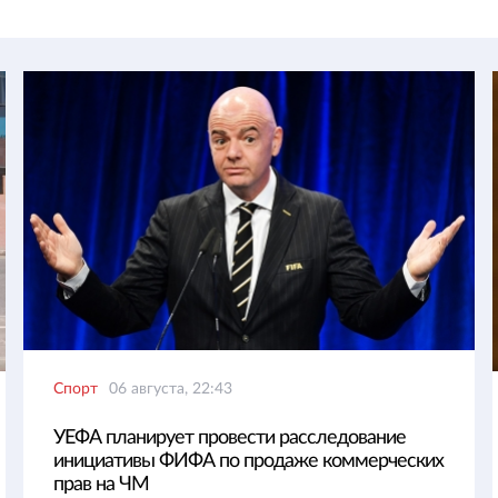
Спорт
06 августа, 22:43
УЕФА планирует провести расследование
инициативы ФИФА по продаже коммерческих
прав на ЧМ