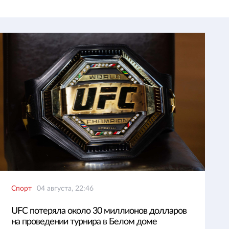
Спорт
04 августа, 22:46
UFC потеряла около 30 миллионов долларов
на проведении турнира в Белом доме