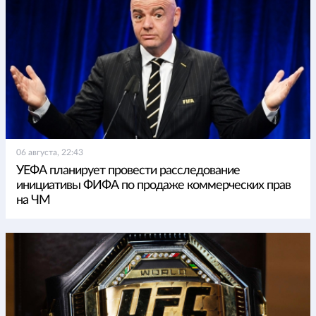
06 августа, 22:43
УЕФА планирует провести расследование
инициативы ФИФА по продаже коммерческих прав
на ЧМ