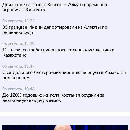
Движение на трассе Хоргос — Алматы временно
ограничат 8 августа
06 августа, 13:24
35 граждан Индии депортировали из Алматы по
решению суда
06 августа, 12:39
12 тысяч соцработников повысили квалификацию в
Казахстане
06 августа, 11:47
Скандального блогера-миллионника вернули в Казахстан
под конвоем
06 августа, 10:46
До 120% годовых: жителя Костаная осудили за
незаконную выдачу займов