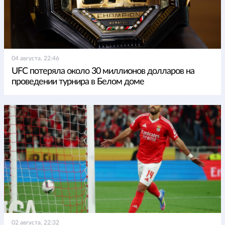
04 августа, 22:46
UFC потеряла около 30 миллионов долларов на
проведении турнира в Белом доме
02 августа, 22:32