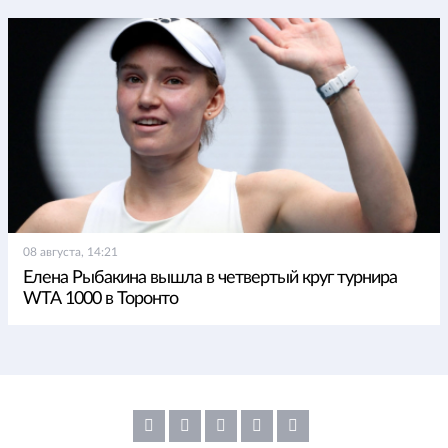
08 августа, 14:21
Елена Рыбакина вышла в четвертый круг турнира
WTA 1000 в Торонто