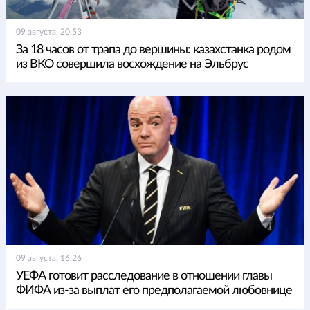
09 августа, 20:53
За 18 часов от трапа до вершины: казахстанка родом
из ВКО совершила восхождение на Эльбрус
09 августа, 16:26
УЕФА готовит расследование в отношении главы
ФИФА из-за выплат его предполагаемой любовнице