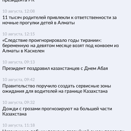
президента РК
10 августа, 12:08
11 тысяч родителей привлекли к ответственности за
ночные прогулки детей в Алматы
10 августа, 12:15
«Следствие проигнорировало годы тирании»:
беременную на девятом месяце возят под конвоем из
Алматы в Каскелен
10 августа, 09:13
Президент поздравил казахстанцев с Днем Абая
10 августа, 09:42
Правительство поручило создать сервисные зоны
ожидания для водителей на границе Казахстана
10 августа, 09:32
Дожди с грозами прогнозируют на большей части
Казахстана
10 августа, 11:18