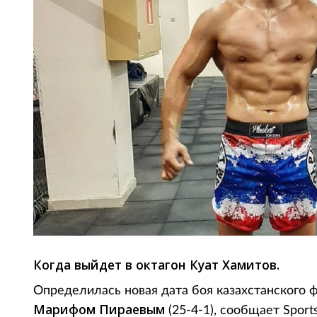
Когда выйдет в октагон Куат Хамитов.
Определилась новая дата боя казахстанского 
Марифом Пираевым
(25-4-1), сообщает Sports