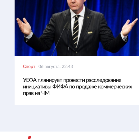
Спорт
06 августа, 22:43
УЕФА планирует провести расследование
инициативы ФИФА по продаже коммерческих
прав на ЧМ