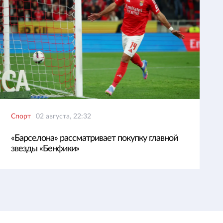
Спорт
02 августа, 22:32
«Барселона» рассматривает покупку главной
звезды «Бенфики»