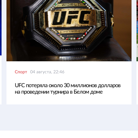
Спорт
04 августа, 22:46
UFC потеряла около 30 миллионов долларов
на проведении турнира в Белом доме