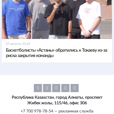
07 августа, 21:24
Баскетболисты «Астаны» обратились к Токаеву из-за
риска закрытия команды
Республика Казахстан, город Алматы, проспект
Жибек жолы, 115/46, офис 306
+7 700 978-78-54 — рекламная служба