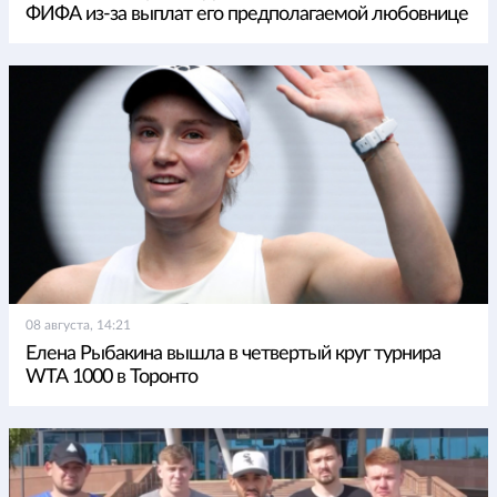
ФИФА из-за выплат его предполагаемой любовнице
08 августа, 14:21
Елена Рыбакина вышла в четвертый круг турнира
WTA 1000 в Торонто