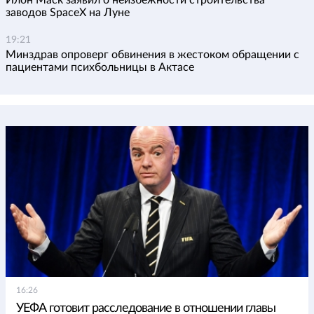
заводов SpaceX на Луне
19:21
Минздрав опроверг обвинения в жестоком обращении с
пациентами психбольницы в Актасе
16:26
УЕФА готовит расследование в отношении главы