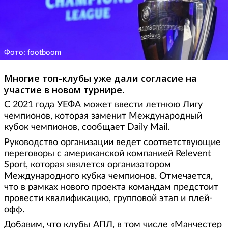
Фото: footboom
Многие топ-клубы уже дали согласие на
участие в новом турнире.
С 2021 года УЕФА может ввести летнюю Лигу
чемпионов, которая заменит Международный
кубок чемпионов, сообщает Daily Mail.
Руководство организации ведет соответствующие
переговоры с американской компанией Relevent
Sport, которая явялется организатором
Международного кубка чемпионов. Отмечается,
что в рамках нового проекта командам предстоит
провести квалификацию, групповой этап и плей-
офф.
Добавим, что клубы АПЛ, в том числе «Манчестер