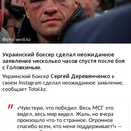
Фото: vesti.kz
Украинский боксер сделал неожиданное
заявление несколько часов спустя после боя
с Головкиным.
Сергей Деревянченко
Украинский боксер
в
своем Instagram сделал неожиданное заявление,
сообщает Total.kz.
«Чувствую, что победил. Весь МСГ это
видел, весь мир видел. Жаль, но вчера
произошло что-то странное. Огромное
спасибо всем, кто меня поддерживает!» —