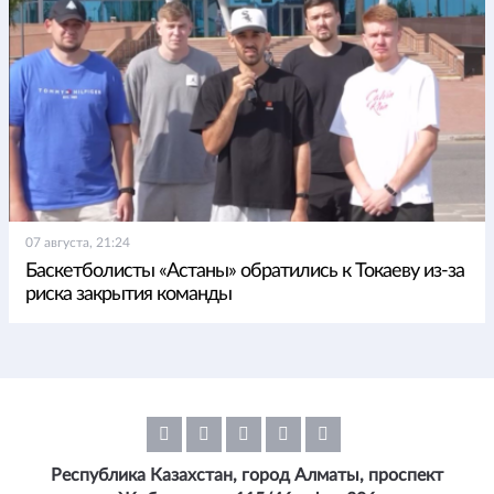
07 августа, 21:24
Баскетболисты «Астаны» обратились к Токаеву из-за
риска закрытия команды
Республика Казахстан, город Алматы, проспект