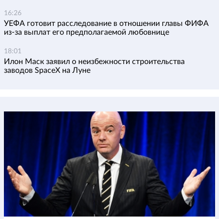
16:26
УЕФА готовит расследование в отношении главы ФИФА
из-за выплат его предполагаемой любовнице
18:01
Илон Маск заявил о неизбежности строительства
заводов SpaceX на Луне