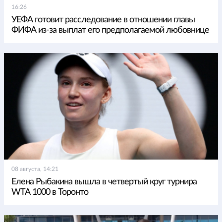
16:26
УЕФА готовит расследование в отношении главы
ФИФА из-за выплат его предполагаемой любовнице
08 августа, 14:21
Елена Рыбакина вышла в четвертый круг турнира
WTA 1000 в Торонто