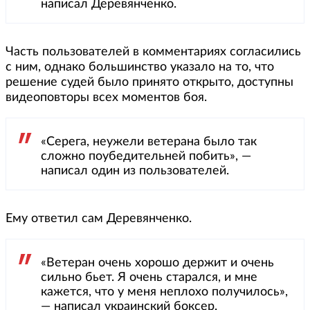
написал Деревянченко.
Часть пользователей в комментариях согласились
с ним, однако большинство указало на то, что
решение судей было принято открыто, доступны
видеоповторы всех моментов боя.
«Серега, неужели ветерана было так
сложно поубедительней побить», —
написал один из пользователей.
Ему ответил сам Деревянченко.
«Ветеран очень хорошо держит и очень
сильно бьет. Я очень старался, и мне
кажется, что у меня неплохо получилось»,
— написал украинский боксер.