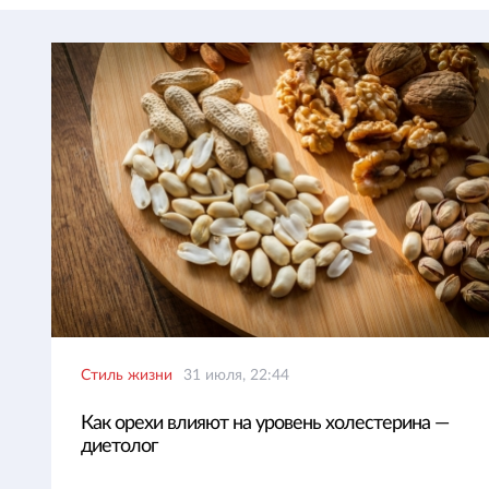
Стиль жизни
31 июля, 22:44
Как орехи влияют на уровень холестерина —
диетолог