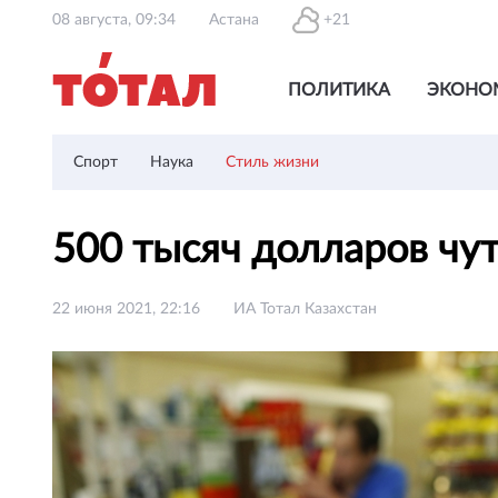
08 августа, 09:34
Астана
+21
ПОЛИТИКА
ЭКОНО
Спорт
Наука
Стиль жизни
500 тысяч долларов чу
22 июня 2021, 22:16
ИА Тотал Казахстан