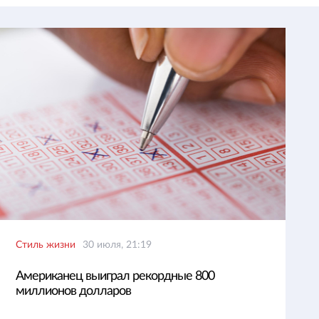
Стиль жизни
30 июля, 21:19
Американец выиграл рекордные 800
миллионов долларов