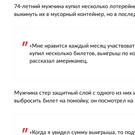
74-летний мужчина купил несколько лотерейны
выкинуть их в мусорный контейнер, но в после
«Мне нравится каждый месяц участвоват
купил несколько билетов, выигрыш по ко
рассказал американец.
Мужчина стер защитный слой с одного из них 
выбросить билет на помойку, он посмотрел на 
«Когда я увидел сумму выигрыша, то под