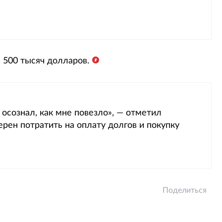
 500 тысяч долларов.
е осознал, как мне повезло», — отметил
рен потратить на оплату долгов и покупку
Поделиться