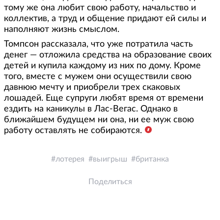
тому же она любит свою работу, начальство и
коллектив, а труд и общение придают ей силы и
наполняют жизнь смыслом.
Томпсон рассказала, что уже потратила часть
денег — отложила средства на образование своих
детей и купила каждому из них по дому. Кроме
того, вместе с мужем они осуществили свою
давнюю мечту и приобрели трех скаковых
лошадей. Еще супруги любят время от времени
ездить на каникулы в Лас-Вегас. Однако в
ближайшем будущем ни она, ни ее муж свою
работу оставлять не собираются.
лотерея
выигрыш
британка
Поделиться