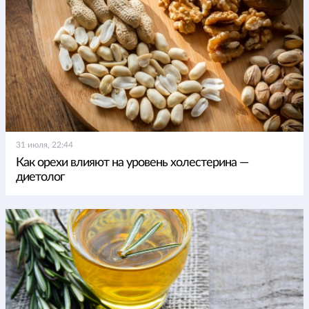
31 июля, 22:44
Как орехи влияют на уровень холестерина —
диетолог