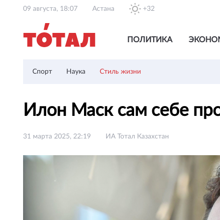
09 августа, 18:07
Астана
+32
ПОЛИТИКА
ЭКОНО
Спорт
Наука
Стиль жизни
Илон Маск сам себе пр
31 марта 2025, 22:19
ИА Тотал Казахстан