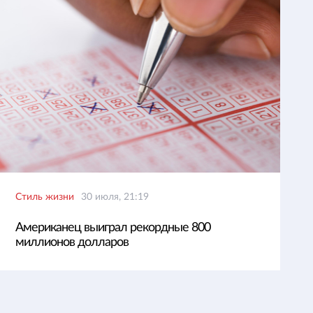
Стиль жизни
30 июля, 21:19
Американец выиграл рекордные 800
миллионов долларов