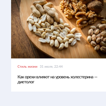
Стиль жизни
31 июля, 22:44
Как орехи влияют на уровень холестерина —
диетолог