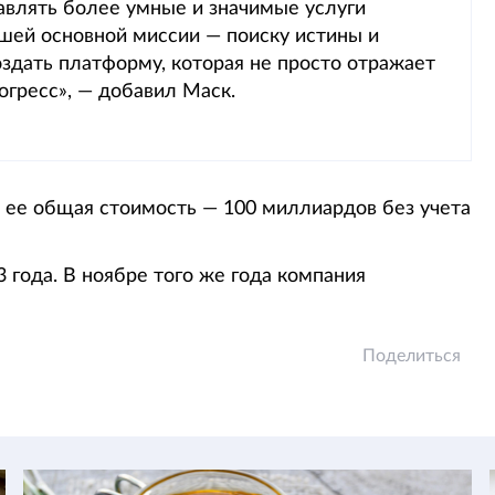
влять более умные и значимые услуги
шей основной миссии — поиску истины и
здать платформу, которая не просто отражает
огресс», — добавил Маск.
, ее общая стоимость — 100 миллиардов без учета
 года. В ноябре того же года компания
Поделиться