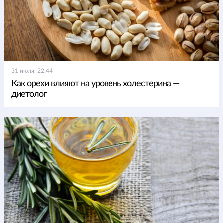
31 июля, 22:44
Как орехи влияют на уровень холестерина —
диетолог