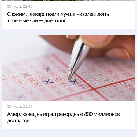
30 июля, 22:45
С какими лекарствами лучше не смешивать
травяные чаи — диетолог
30 июля, 21:19
Американец выиграл рекордные 800 миллионов
долларов