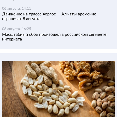
06 августа, 14:11
Движение на трассе Хоргос — Алматы временно
ограничат 8 августа
06 августа, 16:25
Масштабный сбой произошел в российском сегменте
интернета