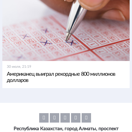
30 июля, 21:19
Американец выиграл рекордные 800 миллионов
долларов
Республика Казахстан, город Алматы, проспект