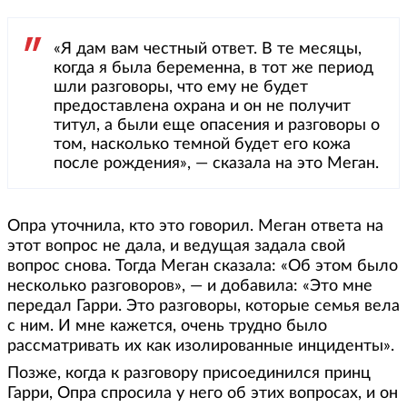
«Я дам вам честный ответ. В те месяцы,
когда я была беременна, в тот же период
шли разговоры, что ему не будет
предоставлена охрана и он не получит
титул, а были еще опасения и разговоры о
том, насколько темной будет его кожа
после рождения», — сказала на это Меган.
Опра уточнила, кто это говорил. Меган ответа на
этот вопрос не дала, и ведущая задала свой
вопрос снова. Тогда Меган сказала: «Об этом было
несколько разговоров», — и добавила: «Это мне
передал Гарри. Это разговоры, которые семья вела
с ним. И мне кажется, очень трудно было
рассматривать их как изолированные инциденты».
Позже, когда к разговору присоединился принц
Гарри, Опра спросила у него об этих вопросах, и он