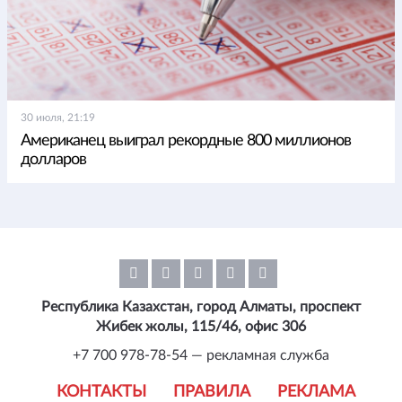
30 июля, 21:19
Американец выиграл рекордные 800 миллионов
долларов
Республика Казахстан, город Алматы, проспект
Жибек жолы, 115/46, офис 306
+7 700 978-78-54 — рекламная служба
КОНТАКТЫ
ПРАВИЛА
РЕКЛАМА