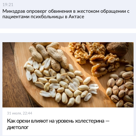
19:21
Минздрав опроверг обвинения в жестоком обращении с
пациентами психбольницы в Актасе
31 июля, 22:44
Как орехи влияют на уровень холестерина —
диетолог