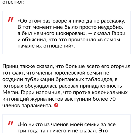
ответил:
«Об этом разговоре я никогда не расскажу.
В тот момент мне было просто неудобно,
я был немного шокирован», — сказал Гарри
и объяснил, что это произошло «в самом
начале их отношений».
Принц также сказал, что больше всего его огорчил
тот факт, что члены королевской семьи не
осудили публикации британских таблоидов, в
которых обсуждалась расовая принадлежность
Меган. Гарри напомнил, что против колониальных
интонаций журналистов выступили более 70
членов парламента.
«Но никто из членов моей семьи за все
три года так ничего и не сказал. Это