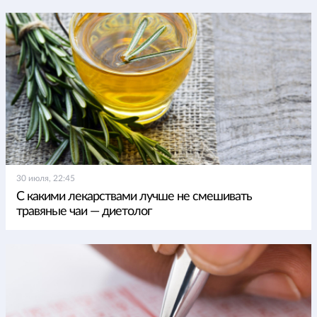
30 июля, 22:45
С какими лекарствами лучше не смешивать
травяные чаи — диетолог