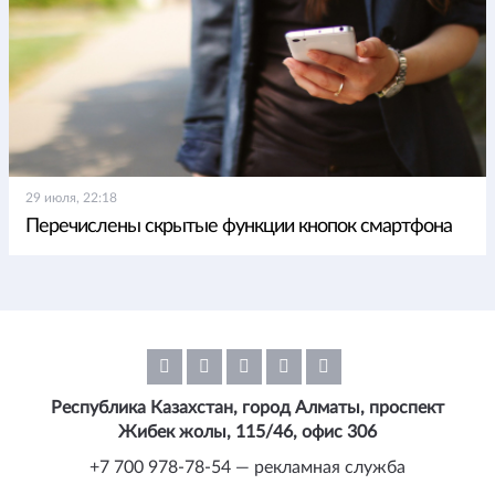
29 июля, 22:18
Перечислены скрытые функции кнопок смартфона
Республика Казахстан, город Алматы, проспект
Жибек жолы, 115/46, офис 306
+7 700 978-78-54 — рекламная служба