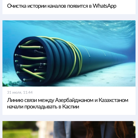
Очистка истории каналов появится в WhatsApp
31 июля, 11:44
Линию связи между Азербайджаном и Казахстаном
начали прокладывать в Каспии