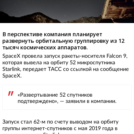
В перспективе компания планирует
развернуть орбитальную группировку из 12
тысяч космических аппаратов.
SpaceX провела запуск ракеты-носителя Falcon 9,
которая вывела на орбиту 52 микроспутника
Starlink, передает ТАСС со ссылкой на сообщение
SpaceX.
«Развертывание 52 спутников
подтверждено», — заявили в компании.
Запуск стал 62-м по счету выводом на орбиту
группы интернет-спутников с мая 2019 года в