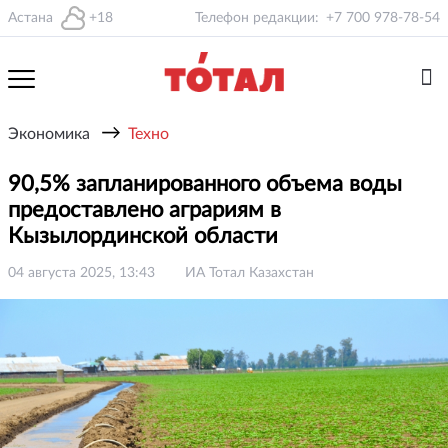
Астана
+18
Телефон редакции:
+7 700 978-78-54
→
Экономика
Техно
90,5% запланированного объема воды
предоставлено аграриям в
Кызылординской области
04 августа 2025, 13:43
ИА Тотал Казахстан