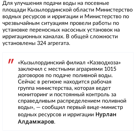
Для улучшения подачи воды на посевные
площади Кызылординской области Министерство
водных ресурсов и ирригации и Министерство по
чрезвычайным ситуациям провели работы по
установке переносных насосных установок на
ирригационных каналах. В общей сложности
установлены 324 агрегата.
«Кызылординский филиал «Казводхоза»
заключил с местными аграриями 1015
договоров по подаче поливной воды.
Сейчас в регионе находится рабочая
группа министерства, которая ведет
мониторинг и постоянный контроль за
справедливым распределением поливной
воды», — сообщил первый вице-министр
Нурлан
водных ресурсов и ирригации
Алдамжаров
.