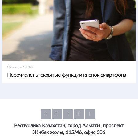
29 июля, 22:18
Перечислены скрытые функции кнопок смартфона
Республика Казахстан, город Алматы, проспект
Жибек жолы, 115/46, офис 306