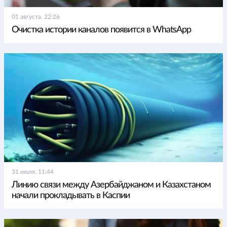
01 августа, 22:26
Очистка истории каналов появится в WhatsApp
31 июля, 11:44
Линию связи между Азербайджаном и Казахстаном
начали прокладывать в Каспии