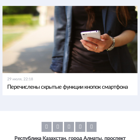
29 июля, 22:18
Перечислены скрытые функции кнопок смартфона
Республика Казахстан, город Алматы, проспект