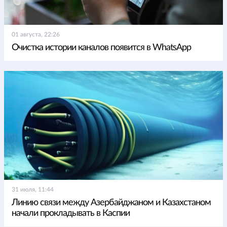
01 августа, 22:26
Очистка истории каналов появится в WhatsApp
31 июля, 11:44
Линию связи между Азербайджаном и Казахстаном
начали прокладывать в Каспии