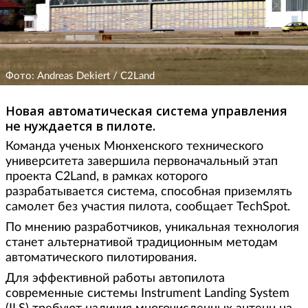
Фото: Andreas Dekiert / C2Land
Новая автоматическая система управления
не нуждается в пилоте.
Команда ученых Мюнхенского технического
университета завершила первоначальный этап
проекта C2Land, в рамках которого
разрабатывается система, способная приземлять
самолет без участия пилота, сообщает TechSpot.
По мнению разработчиков, уникальная технология
станет альтернативой традиционным методам
автоматического пилотирования.
Для эффективной работы автопилота
современные системы Instrument Landing System