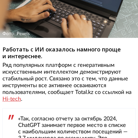
Фото: Pexels
Работать с ИИ оказалось намного проще
и интереснее.
Ряд популярных платформ с генеративным
искусственным интеллектом демонстрируют
стабильный рост. Связано это с тем, что данные
инструменты все активнее осваиваются
пользователями, сообщает Total.kz со ссылкой на
Hi-tech
.
«Так, согласно отчету за октябрь 2024,
ChatGPT занимает первое место в списке
с наибольшим количеством посещений —