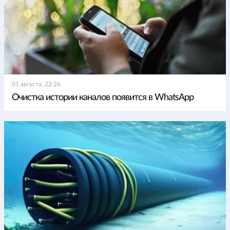
01 августа, 22:26
Очистка истории каналов появится в WhatsApp