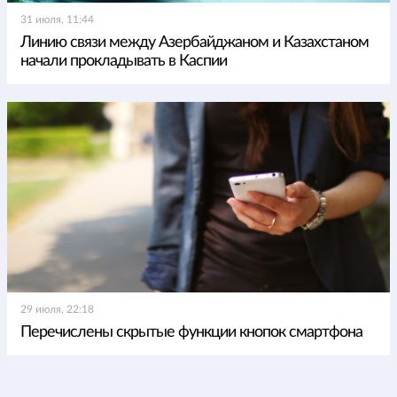
31 июля, 11:44
Линию связи между Азербайджаном и Казахстаном
начали прокладывать в Каспии
29 июля, 22:18
Перечислены скрытые функции кнопок смартфона