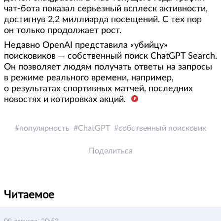
чат-бота показал серьезный всплеск активности,
достигнув 2,2 миллиарда посещений. С тех пор
он только продолжает рост.
Недавно OpenAI представила «убийцу»
поисковиков — собственный поиск ChatGPT Search.
Он позволяет людям получать ответы на запросы
в режиме реального времени, например,
о результатах спортивных матчей, последних
новостях и котировках акций.
популярность
ChatGPT
собственный поисковик
Поделиться
Читаемое