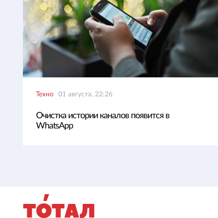
Техно
01 августа, 22:26
Очистка истории каналов появится в
WhatsApp