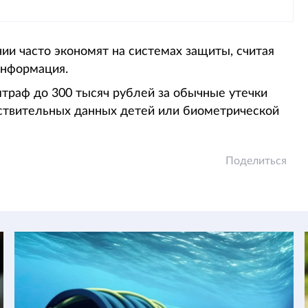
ии часто экономят на системах защиты, считая
информация.
штраф до 300 тысяч рублей за обычные утечки
вствительных данных детей или биометрической
Поделиться