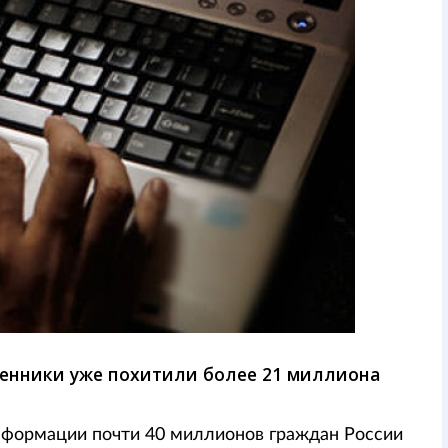
ленники уже похитили более 21 миллиона
нформации почти 40 миллионов граждан России