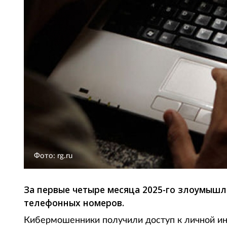
Фото: rg.ru
За первые четыре месяца 2025-го злоумыш
телефонных номеров.
Кибермошенники получили доступ к личной и