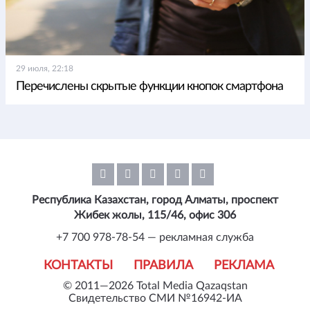
29 июля, 22:18
Перечислены скрытые функции кнопок смартфона
Республика Казахстан, город Алматы, проспект
Жибек жолы, 115/46, офис 306
+7 700 978-78-54 — рекламная служба
КОНТАКТЫ
ПРАВИЛА
РЕКЛАМА
© 2011—2026 Total Media Qazaqstan
Свидетельство СМИ №16942-ИА