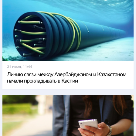
31 июля, 11:44
Линию связи между Азербайджаном и Казахстаном
начали прокладывать в Каспии