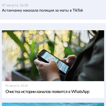
07 августа, 16:58
Астанчанку наказала полиция за маты в TikTok
01 августа, 22:26
Очистка истории каналов появится в WhatsApp