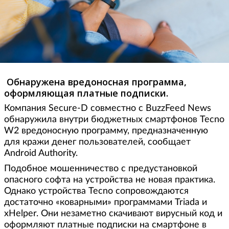
Обнаружена вредоносная программа,
оформляющая платные подписки.
Компания Secure-D совместно с BuzzFeed News
обнаружила внутри бюджетных смартфонов Tecno
W2 вредоносную программу, предназначенную
для кражи денег пользователей, сообщает
Android Authority.
Подобное мошенничество с предустановкой
опасного софта на устройства не новая практика.
Однако устройства Tecno сопровождаются
достаточно «коварными» программами Triada и
xHelper. Они незаметно скачивают вирусный код и
оформляют платные подписки на смартфоне в