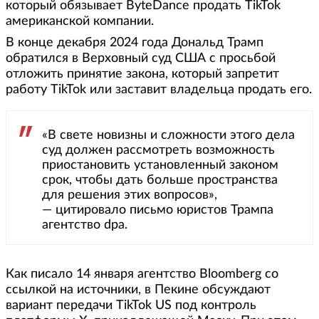
который обязывает ByteDance продать TikTok
американской компании.
В конце декабря 2024 года Дональд Трамп
обратился в Верховный суд США с просьбой
отложить принятие закона, который запретит
работу TikTok или заставит владельца продать его.
«В свете новизны и сложности этого дела
суд должен рассмотреть возможность
приостановить установленный законом
срок, чтобы дать больше пространства
для решения этих вопросов»,
— цитировало письмо юристов Трампа
агентство dpa.
Как писало 14 января агентство Bloomberg со
ссылкой на источники, в Пекине обсуждают
вариант передачи TikTok US под контроль