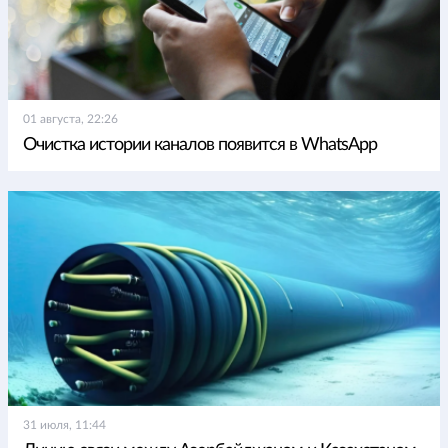
01 августа, 22:26
Очистка истории каналов появится в WhatsApp
31 июля, 11:44