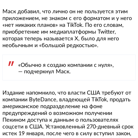
Маск добавил, что лично он не пользуется этим
приложением, не знаком с его форматом и у него
«нет никаких планов» на TikTok. По его словам,
приобретение им медиаплатформы Twitter,
которая теперь называется X, было для него
необычным и «большой редкостью».
«Обычно я создаю компании с нуля»,
— подчеркнул Маск.
Издание напомнило, что власти США требуют от
компании ByteDance, владеющей TikTok, продать
американское подразделение на фоне
предупреждений о возможном получении
Пекином доступа к данным о пользователях
соцсети в США. Установленный 270-дневный срок
истек 19 января, после чего в силу вступил закон,