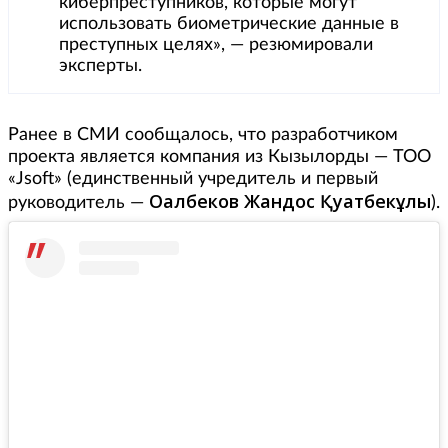
киберпреступников, которые могут
использовать биометрические данные в
преступных целях», — резюмировали
эксперты.
Ранее в СМИ сообщалось, что разработчиком
проекта является компания из Кызылорды — ТОО
«Jsoft» (единственный учредитель и первый
Оңалбеков Жандос Қуатбекұлы
руководитель —
).