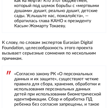
как на нефти? Кто этот бюджетмен,
который под шумок борьбы с «мертвыми
душами» душит, реально душит, детские
сады. Услышьте нас, пожалуйста», —
обратилась глава КАНО к президенту
Касым-Жомарту Токаеву.
К слову, по словам экспертов Eurasian Digital
Foundation, целесообразность этого проекта
вызывает серьезные сомнения по нескольким
причинам.
«Согласно закону РК «О персональных
данных и их защите», существуют четкие
правила для сбора, хранения, обработки и
использования персональных данных
детей при использовании биометрической
идентификации. Сбор и обработка ПД
ребенка без согласия запрещены, и такое