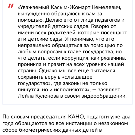
«Уважаемый Касым-Жомарт Кемелевич,
вынужденно обращаюсь к вам за
помощью. Делаю это от лица педагогов и
учредителей детских садов. Говорю от
имени всех родителей, которые посещают
эти детские сады. Я понимаю, что это
неправильно обращаться за помощью по
любым вопросам к главе государства, но
что делать, если коррупция, как ржавчина,
проникла и правит на всех уровнях нашей
страны. Однако мы все еще пытаемся
сохранить веру в «слышащее
государство», где законы не только
пишутся, но и исполняются», — заявляет
Лейла Куленова в своем видеообращении.
По словам председателя КАНО, педагоги уже два
года обращаются во все инстанции о незаконном
сборе биометрических данных детей в