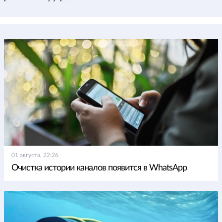
01 августа, 22:26
Очистка истории каналов появится в WhatsApp