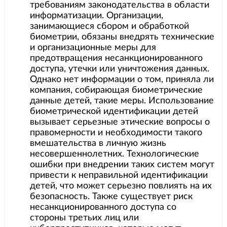
требованиям законодательства в области
информатизации. Организации,
занимающиеся сбором и обработкой
биометрии, обязаны внедрять технические
и организационные меры для
предотвращения несанкционированного
доступа, утечки или уничтожения данных.
Однако нет информации о том, приняла ли
компания, собирающая биометрические
данные детей, такие меры. Использование
биометрической идентификации детей
вызывает серьезные этические вопросы о
правомерности и необходимости такого
вмешательства в личную жизнь
несовершеннолетних. Технологические
ошибки при внедрении таких систем могут
привести к неправильной идентификации
детей, что может серьезно повлиять на их
безопасность. Также существует риск
несанкционированного доступа со
стороны третьих лиц или