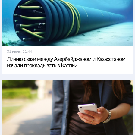
31 июля, 11:44
Линию связи между Азербайджаном и Казахстаном
начали прокладывать в Каспии