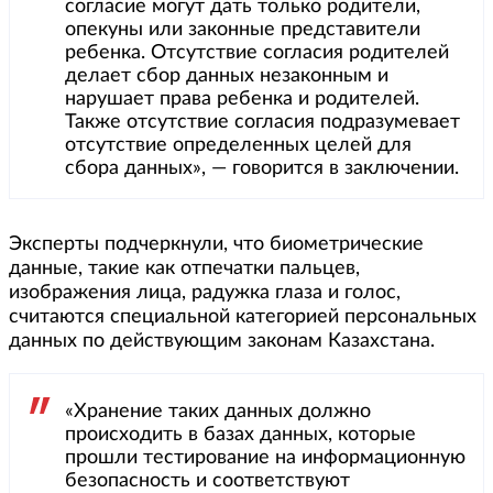
согласие могут дать только родители,
опекуны или законные представители
ребенка. Отсутствие согласия родителей
делает сбор данных незаконным и
нарушает права ребенка и родителей.
Также отсутствие согласия подразумевает
отсутствие определенных целей для
сбора данных», — говорится в заключении.
Эксперты подчеркнули, что биометрические
данные, такие как отпечатки пальцев,
изображения лица, радужка глаза и голос,
считаются специальной категорией персональных
данных по действующим законам Казахстана.
«Хранение таких данных должно
происходить в базах данных, которые
прошли тестирование на информационную
безопасность и соответствуют