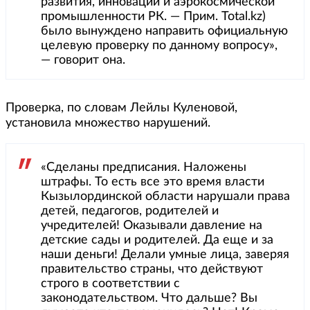
развития, инноваций и аэрокосмической
промышленности РК. — Прим. Total.kz)
было вынуждено направить официальную
целевую проверку по данному вопросу»,
— говорит она.
Проверка, по словам Лейлы Куленовой,
установила множество нарушений.
«Сделаны предписания. Наложены
штрафы. То есть все это время власти
Кызылординской области нарушали права
детей, педагогов, родителей и
учредителей! Оказывали давление на
детские сады и родителей. Да еще и за
наши деньги! Делали умные лица, заверяя
правительство страны, что действуют
строго в соответствии с
законодательством. Что дальше? Вы