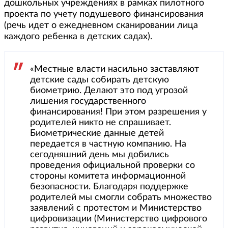
дошкольных учреждениях в рамках пилотного
проекта по учету подушевого финансирования
(речь идет о ежедневном сканировании лица
каждого ребенка в детских садах).
«Местные власти насильно заставляют
детские сады собирать детскую
биометрию. Делают это под угрозой
лишения государственного
финансирования! При этом разрешения у
родителей никто не спрашивает.
Биометрические данные детей
передается в частную компанию. На
сегодняшний день мы добились
проведения официальной проверки со
стороны комитета информационной
безопасности. Благодаря поддержке
родителей мы смогли собрать множество
заявлений с протестом и Министерство
цифровизации (Министерство цифрового