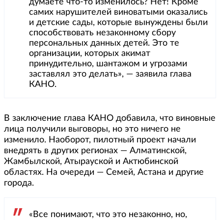
думаете что-то изменилось? Нет! Кроме
самих нарушителей виноватыми оказались
и детские сады, которые вынуждены были
способствовать незаконному сбору
персональных данных детей. Это те
организации, которых акимат
принудительно, шантажом и угрозами
заставлял это делать», — заявила глава
КАНО.
В заключение глава КАНО добавила, что виновные
лица получили выговоры, но это ничего не
изменило. Наоборот, пилотный проект начали
внедрять в других регионах — Алматинской,
Жамбылской, Атырауской и Актюбинской
областях. На очереди — Семей, Астана и другие
города.
«Все понимают, что это незаконно, но,